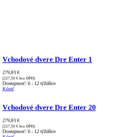
Vchodové dvere Dre Enter 1
279,83
€
(
227,50
€
bez DPH)
Dostupnosť:
6 - 12 týždňov
Kúpiť
Vchodové dvere Dre Enter 20
279,83
€
(
227,50
€
bez DPH)
Dostupnosť:
6 - 12 týždňov
Kúpiť