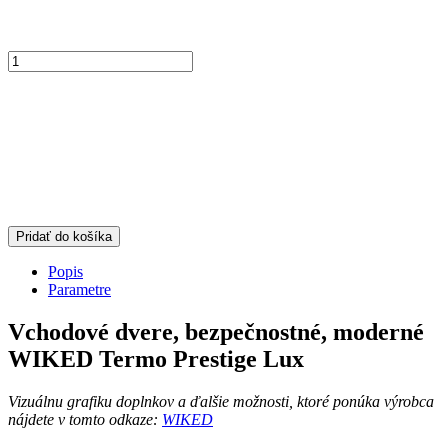
Pridať do košíka
Popis
Parametre
Vchodové dvere
, bezpečnostné, moderné
WIKED
Termo Prestige Lux
Vizuálnu grafiku doplnkov a ďalšie možnosti, ktoré ponúka výrobca
nájdete v tomto odkaze:
WIKED