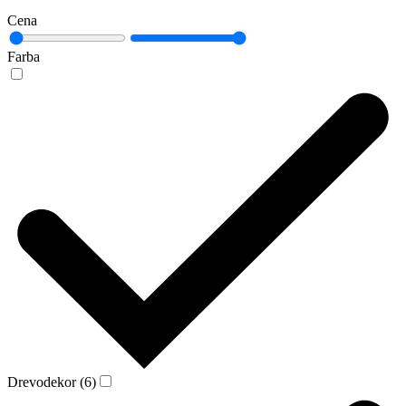
Cena
Farba
Drevodekor (6)