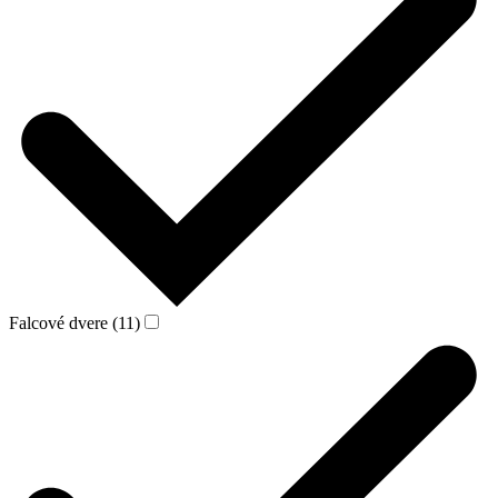
Falcové dvere (11)