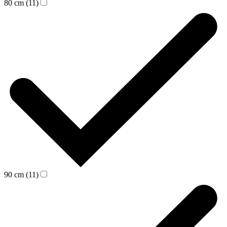
80 cm (11)
90 cm (11)