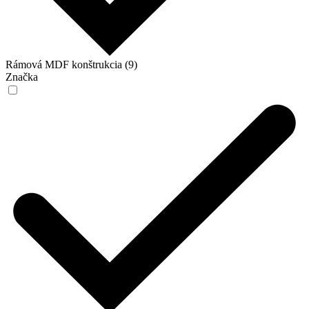
Rámová MDF konštrukcia (9)
Značka