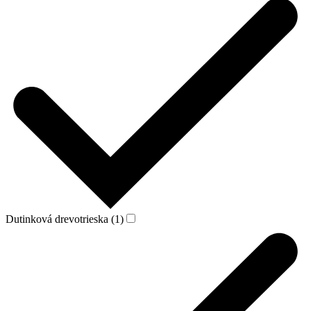
Dutinková drevotrieska (1)