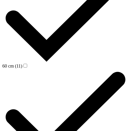
60 cm (11)