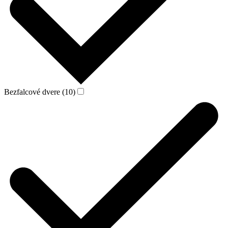
Bezfalcové dvere (10)