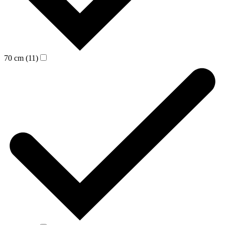
70 cm (11)