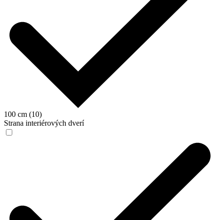
100 cm (10)
Strana interiérových dverí