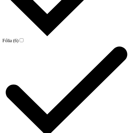
Fólia (6)