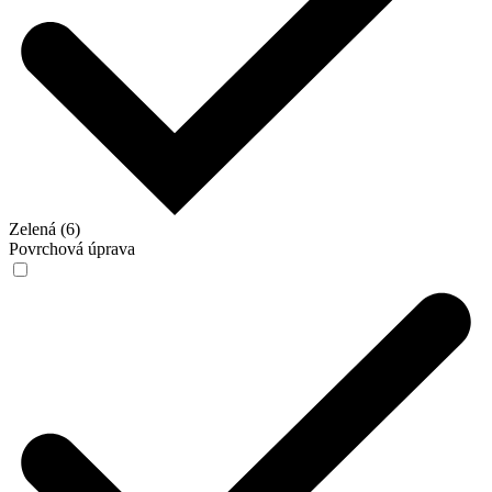
Zelená (6)
Povrchová úprava