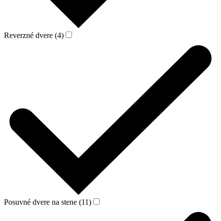
Reverzné dvere (4)
Posuvné dvere na stene (11)