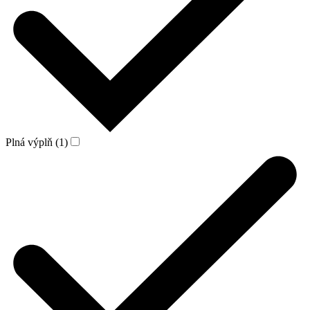
Plná výplň (1)