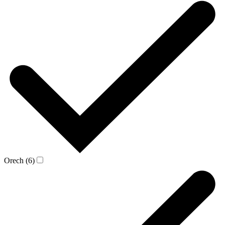
Orech (6)