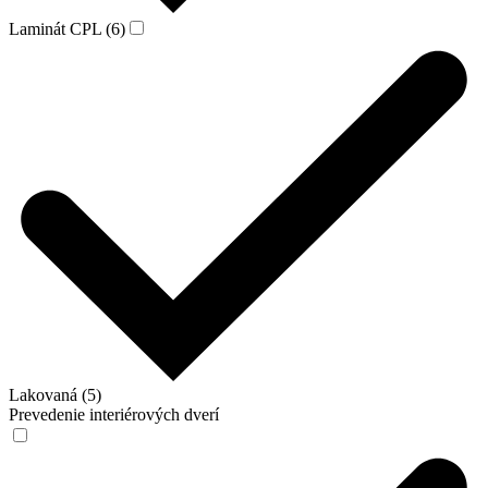
Laminát CPL (6)
Lakovaná (5)
Prevedenie interiérových dverí