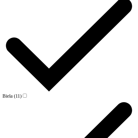
Biela (11)