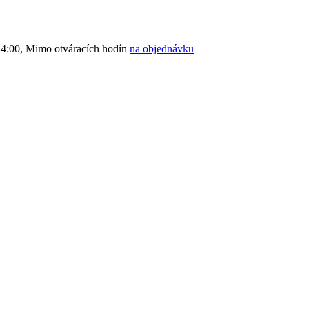
4:00, Mimo otváracích hodín
na objednávku