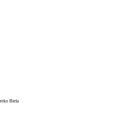
reko Biela