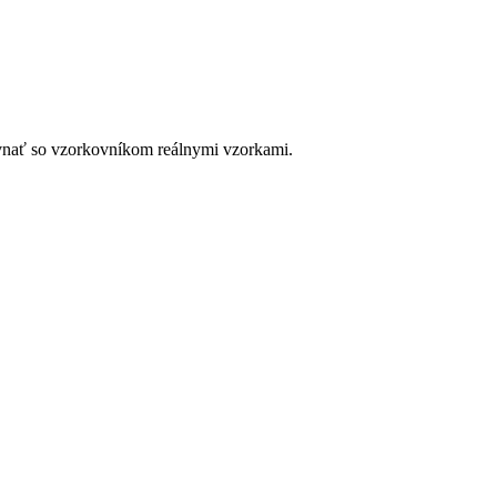
ovnať so vzorkovníkom reálnymi vzorkami.