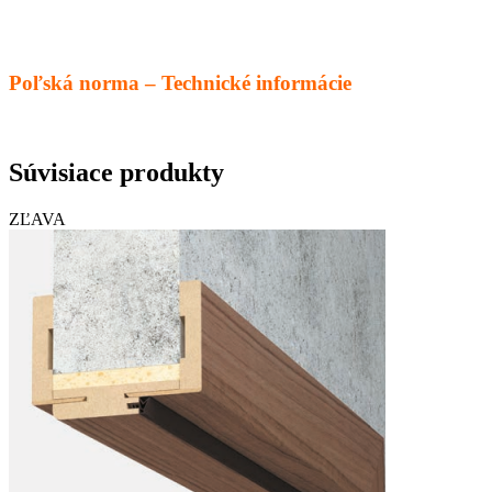
Poľská norma – Technické informácie
Súvisiace produkty
ZĽAVA