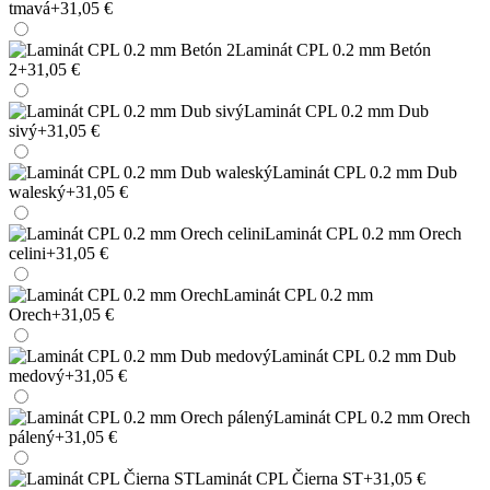
tmavá
+31,05 €
Laminát CPL 0.2 mm Betón
2
+31,05 €
Laminát CPL 0.2 mm Dub
sivý
+31,05 €
Laminát CPL 0.2 mm Dub
waleský
+31,05 €
Laminát CPL 0.2 mm Orech
celini
+31,05 €
Laminát CPL 0.2 mm
Orech
+31,05 €
Laminát CPL 0.2 mm Dub
medový
+31,05 €
Laminát CPL 0.2 mm Orech
pálený
+31,05 €
Laminát CPL Čierna ST
+31,05 €