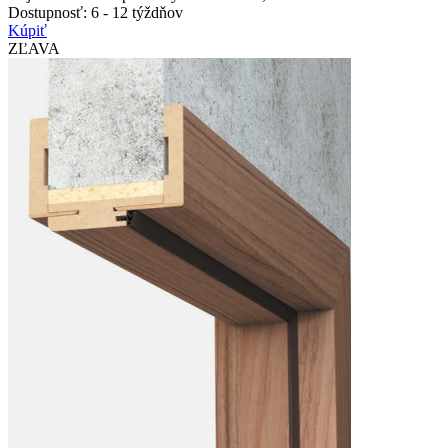
Dostupnosť:
6 - 12 týždňov
Kúpiť
ZĽAVA