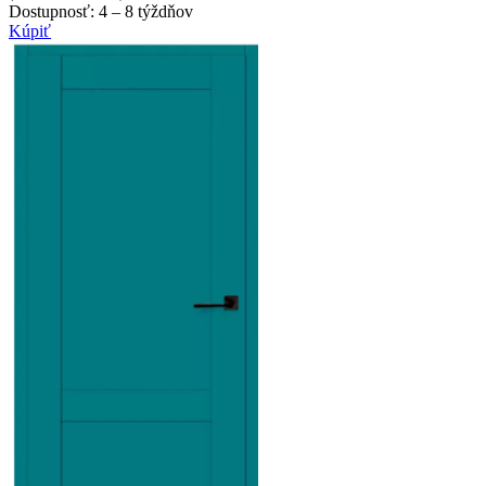
Dostupnosť:
4 – 8 týždňov
Kúpiť