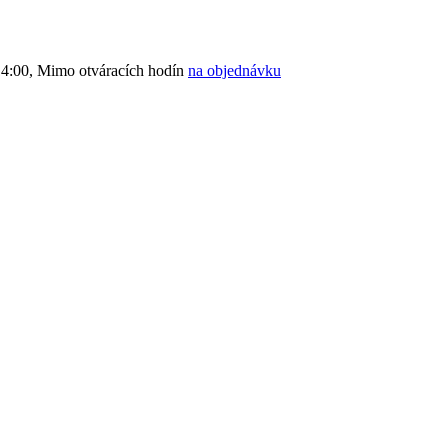
4:00, Mimo otváracích hodín
na objednávku