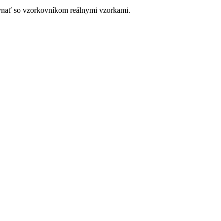
ovnať so vzorkovníkom reálnymi vzorkami.