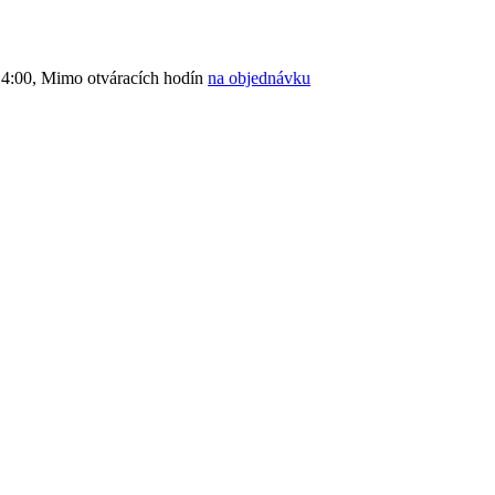
4:00, Mimo otváracích hodín
na objednávku