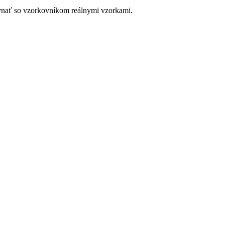
ovnať so vzorkovníkom reálnymi vzorkami.