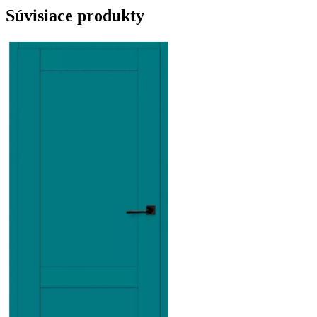
Súvisiace produkty