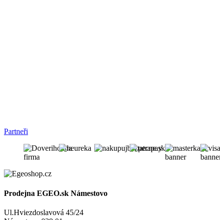
Partneři
Prodejna EGEO.sk Námestovo
Ul.Hviezdoslavová 45/24