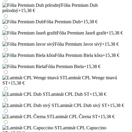
Fólia Premium Dub
prírodný
+15,38 €
Fólia Premium Dub
+15,38 €
Fólia Premium Jaseň grafit
+15,38 €
Fólia Premium Javor sivý
+15,38 €
Fólia Premium Biela kôra
+15,38 €
Fólia Premium Biela
+15,38 €
Laminát CPL Wenge tmavá
ST
+15,38 €
Laminát CPL Dub ST
+15,38 €
Laminát CPL Dub sivý ST
+15,38 €
Laminát CPL Čierna ST
+15,38 €
Laminát CPL Capuccino