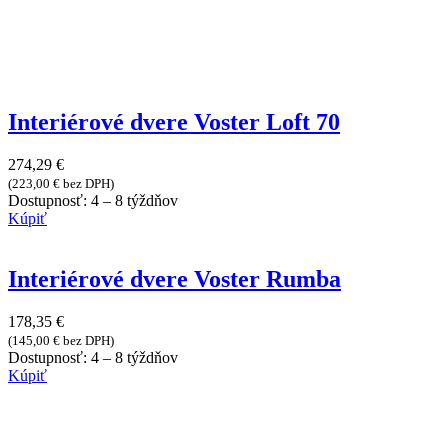
Interiérové dvere Voster Loft 70
274,29
€
(
223,00
€
bez DPH)
Dostupnosť:
4 – 8 týždňov
Kúpiť
Interiérové dvere Voster Rumba
178,35
€
(
145,00
€
bez DPH)
Dostupnosť:
4 – 8 týždňov
Kúpiť