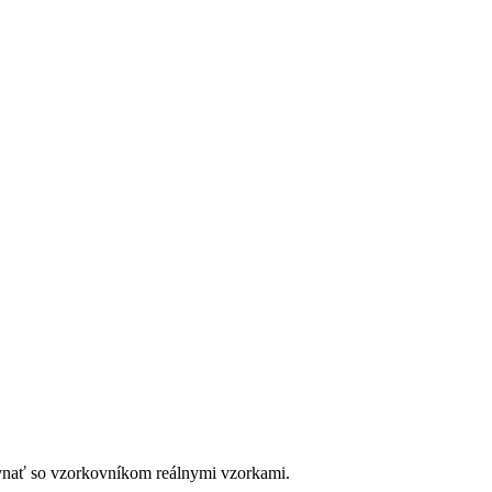
ovnať so vzorkovníkom reálnymi vzorkami.