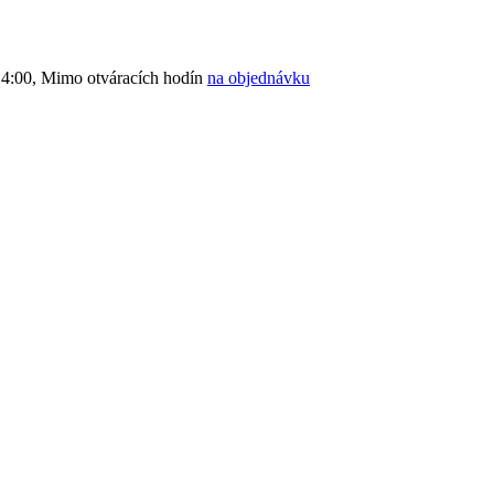
4:00, Mimo otváracích hodín
na objednávku