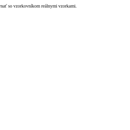
ovnať so vzorkovníkom reálnymi vzorkami.