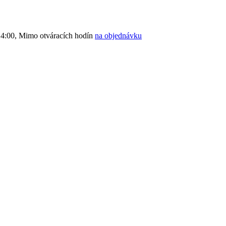
4:00, Mimo otváracích hodín
na objednávku