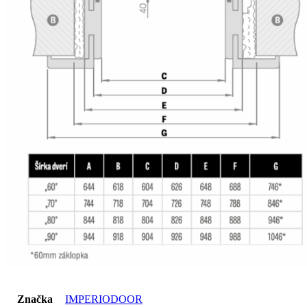
Značka
IMPERIODOOR