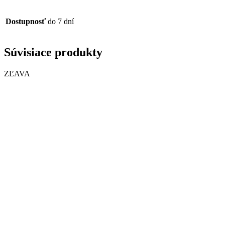
Dostupnosť
do 7 dní
Súvisiace produkty
ZĽAVA