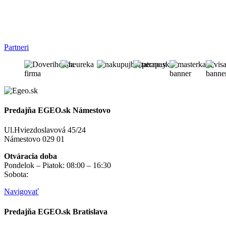
Partneri
Predajňa EGEO.sk Námestovo
Ul.Hviezdoslavová 45/24
Námestovo 029 01
Otváracia doba
Pondelok – Piatok: 08:00 – 16:30
Sobota:
na objednávku
Navigovať
Predajňa EGEO.sk Bratislava