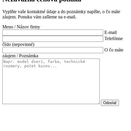
Vyplňte vaše kontaktné údaje a do poznámky napíšte, o čo máte
záujem. Ponuku vám zašleme na e-mail.
Meno / Názov firmy
E-mail
Telefónne
číslo (nepovinné)
O čo máte
záujem / Poznámka