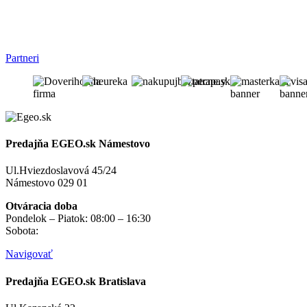
Partneri
Predajňa EGEO.sk Námestovo
Ul.Hviezdoslavová 45/24
Námestovo 029 01
Otváracia doba
Pondelok – Piatok: 08:00 – 16:30
Sobota:
na objednávku
Navigovať
Predajňa EGEO.sk Bratislava