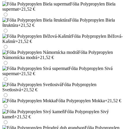
Fólia Polypropylen Biela
supermat
+21,52 €
Fólia Polypropylen Biela
štruktúra
+21,52 €
Fólia Polypropylen Béžová-
Kašmír
+21,52 €
Fólia Polypropylen
Námornícka modrá
+21,52 €
Fólia Polypropylen Sivá
supermat
+21,52 €
Fólia Polypropylen
Svetlosivá
+21,52 €
Fólia Polypropylen Mokka
+21,52 €
Fólia Polypropylen Sivý
kameň
+21,52 €
Fólia Polypropylen