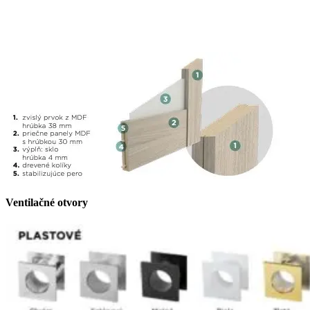
Ventilačné otvory