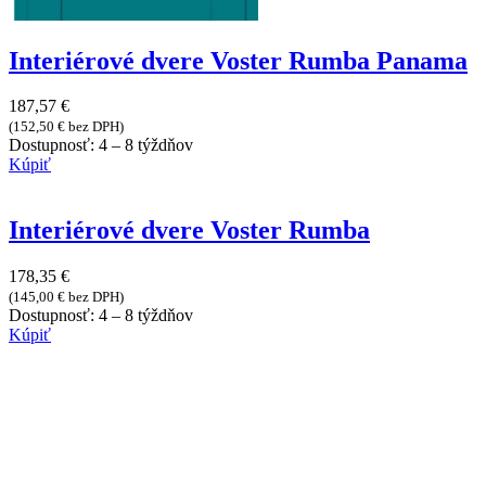
Interiérové dvere Voster Rumba Panama
187,57
€
(
152,50
€
bez DPH)
Dostupnosť:
4 – 8 týždňov
Kúpiť
Interiérové dvere Voster Rumba
178,35
€
(
145,00
€
bez DPH)
Dostupnosť:
4 – 8 týždňov
Kúpiť