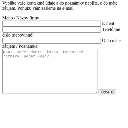
Vyplňte vaše kontaktné údaje a do poznámky napíšte, o čo máte
záujem. Ponuku vám zašleme na e-mail.
Meno / Názov firmy
E-mail
Telefónne
číslo (nepovinné)
O čo máte
záujem / Poznámka