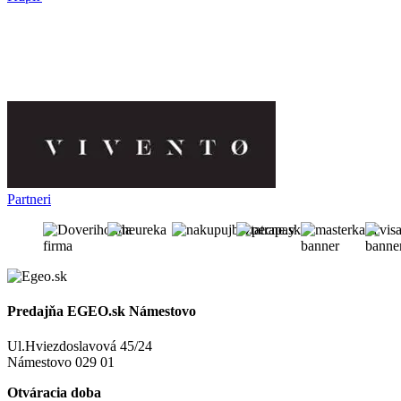
Partneri
Predajňa EGEO.sk Námestovo
Ul.Hviezdoslavová 45/24
Námestovo 029 01
Otváracia doba