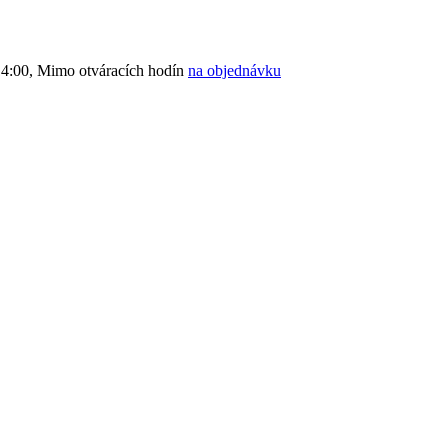
4:00, Mimo otváracích hodín
na objednávku