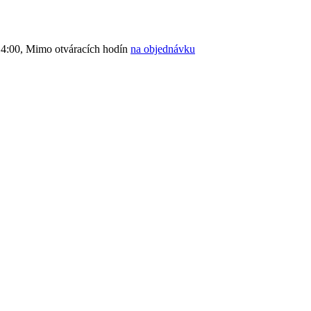
4:00, Mimo otváracích hodín
na objednávku