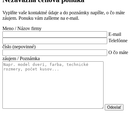
Vyplňte vaše kontaktné údaje a do poznámky napíšte, o čo máte
záujem. Ponuku vám zašleme na e-mail.
Meno / Názov firmy
E-mail
Telefónne
číslo (nepovinné)
O čo máte
záujem / Poznámka