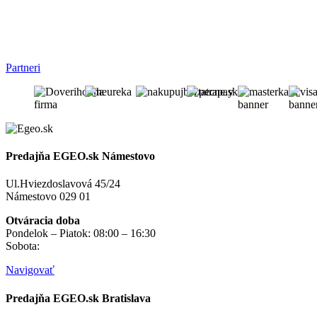
Partneri
Predajňa EGEO.sk Námestovo
Ul.Hviezdoslavová 45/24
Námestovo 029 01
Otváracia doba
Pondelok – Piatok: 08:00 – 16:30
Sobota:
na objednávku
Navigovať
Predajňa EGEO.sk Bratislava