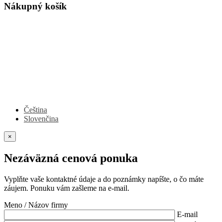
Nákupný košík
Čeština
Slovenčina
×
Nezáväzná cenová ponuka
Vyplňte vaše kontaktné údaje a do poznámky napíšte, o čo máte
záujem. Ponuku vám zašleme na e-mail.
Meno / Názov firmy
E-mail