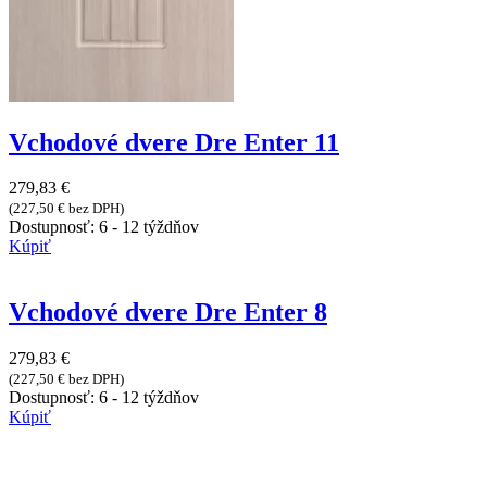
Vchodové dvere Dre Enter 11
279,83
€
(
227,50
€
bez DPH)
Dostupnosť:
6 - 12 týždňov
Kúpiť
Vchodové dvere Dre Enter 8
279,83
€
(
227,50
€
bez DPH)
Dostupnosť:
6 - 12 týždňov
Kúpiť