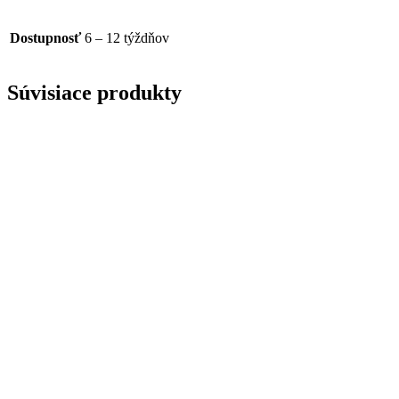
Dostupnosť
6 – 12 týždňov
Súvisiace produkty