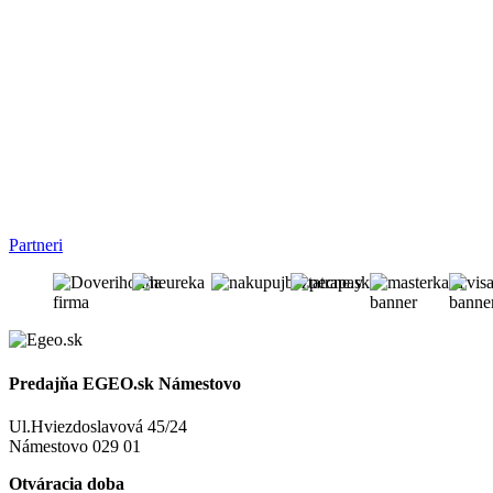
Partneri
Predajňa EGEO.sk Námestovo
Ul.Hviezdoslavová 45/24
Námestovo 029 01
Otváracia doba