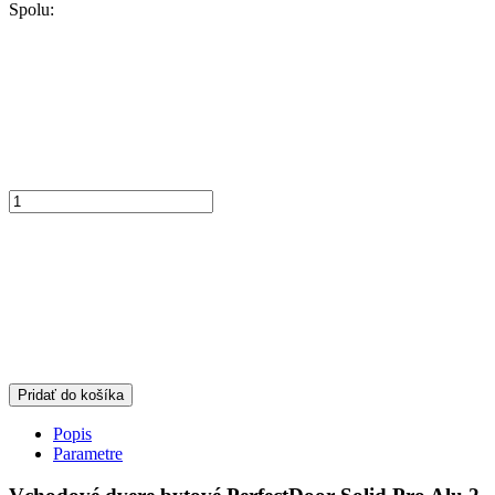
Spolu:
Pridať do košíka
Popis
Parametre