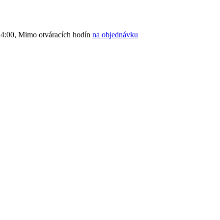
4:00, Mimo otváracích hodín
na objednávku