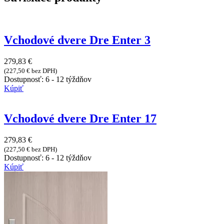
Vchodové dvere Dre Enter 3
279,83
€
(
227,50
€
bez DPH)
Dostupnosť:
6 - 12 týždňov
Kúpiť
Vchodové dvere Dre Enter 17
279,83
€
(
227,50
€
bez DPH)
Dostupnosť:
6 - 12 týždňov
Kúpiť