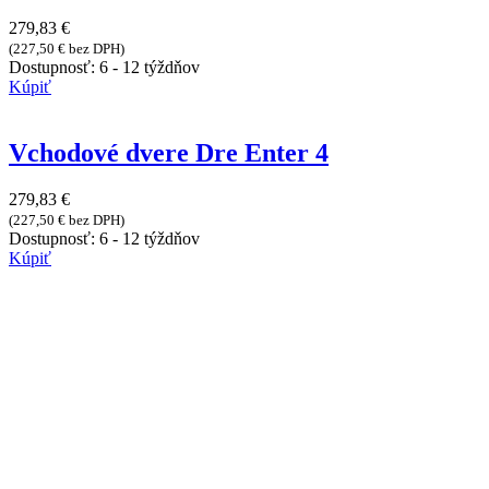
279,83
€
(
227,50
€
bez DPH)
Dostupnosť:
6 - 12 týždňov
Kúpiť
Vchodové dvere Dre Enter 4
279,83
€
(
227,50
€
bez DPH)
Dostupnosť:
6 - 12 týždňov
Kúpiť