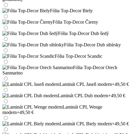
Fólia Top-Decor Biely
Fólia Top-Decor Čierny
Fólia Top-Decor Dub šedý
Fólia Top-Decor Dub sibírsky
Fólia Top-Decor Scandic
Fólia Top-Decor Orech
Sanmarino
Laminát CPL Jaseň modern
+49,50 €
Laminát CPL Dub modern
+49,50 €
Laminát CPL Wenge
modern
+49,50 €
Laminát CPL Biely modern
+49,50 €