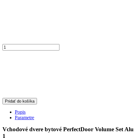
Pridať do košíka
Popis
Parametre
Vchodové dvere bytové PerfectDoor Volume Set Alu
1