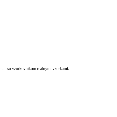
ovnať so vzorkovníkom reálnymi vzorkami.