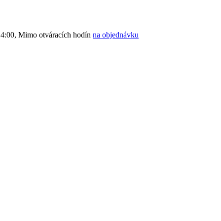
4:00, Mimo otváracích hodín
na objednávku