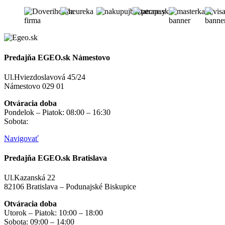
Predajňa EGEO.sk Námestovo
Ul.Hviezdoslavová 45/24
Námestovo 029 01
Otváracia doba
Pondelok – Piatok: 08:00 – 16:30
Sobota:
na objednávku
Navigovať
Predajňa EGEO.sk Bratislava
Ul.Kazanská 22
82106 Bratislava – Podunajské Biskupice
Otváracia doba
Utorok – Piatok: 10:00 – 18:00
Sobota: 09:00 – 14:00