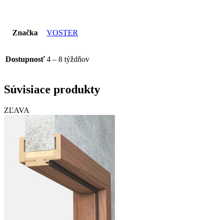
Značka
VOSTER
Dostupnosť
4 – 8 týždňov
Súvisiace produkty
ZĽAVA