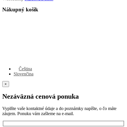
Nákupný košík
Čeština
Slovenčina
×
Nezáväzná cenová ponuka
Vyplňte vaše kontaktné údaje a do poznámky napíšte, o čo máte
záujem. Ponuku vám zašleme na e-mail.