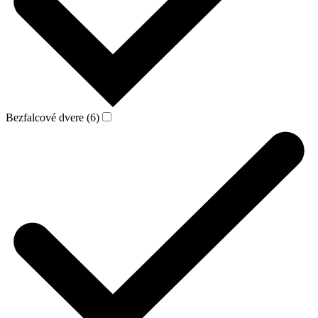
Bezfalcové dvere (6)