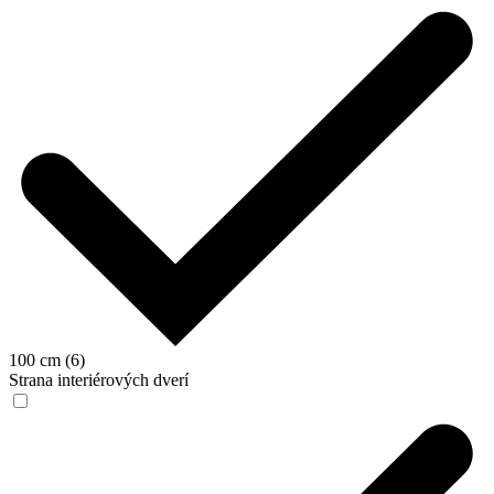
100 cm (6)
Strana interiérových dverí