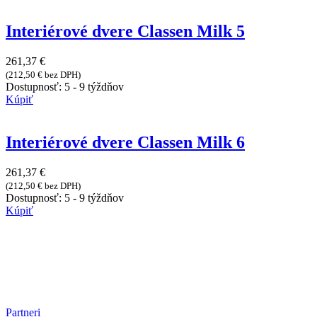
Interiérové dvere Classen Milk 5
261,37
€
(
212,50
€
bez DPH)
Dostupnosť:
5 - 9 týždňov
Kúpiť
Interiérové dvere Classen Milk 6
261,37
€
(
212,50
€
bez DPH)
Dostupnosť:
5 - 9 týždňov
Kúpiť
Partneri