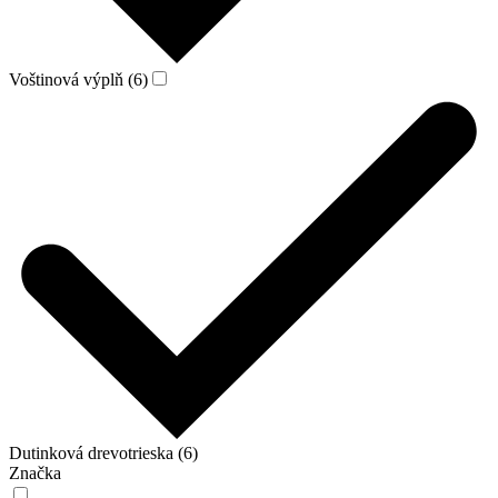
Voštinová výplň (6)
Dutinková drevotrieska (6)
Značka