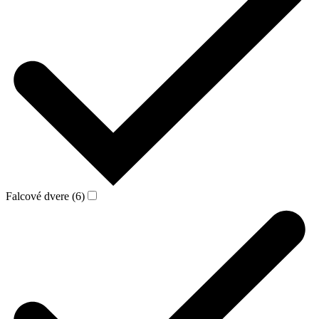
Falcové dvere (6)