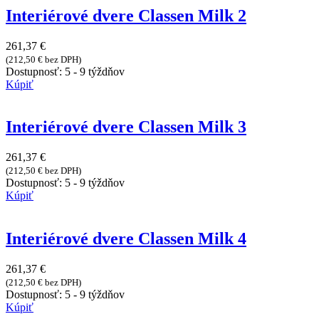
Interiérové dvere Classen Milk 2
261,37
€
(
212,50
€
bez DPH)
Dostupnosť:
5 - 9 týždňov
Kúpiť
Interiérové dvere Classen Milk 3
261,37
€
(
212,50
€
bez DPH)
Dostupnosť:
5 - 9 týždňov
Kúpiť
Interiérové dvere Classen Milk 4
261,37
€
(
212,50
€
bez DPH)
Dostupnosť:
5 - 9 týždňov
Kúpiť