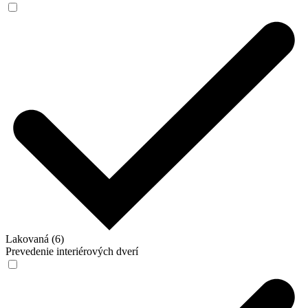
Lakovaná (6)
Prevedenie interiérových dverí