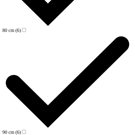
80 cm (6)
90 cm (6)