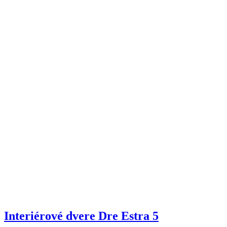
Interiérové dvere Dre Estra 5