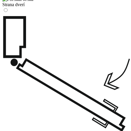
Strana dverí