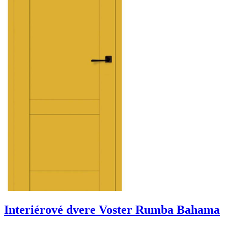
Interiérové dvere Voster Rumba Bahama