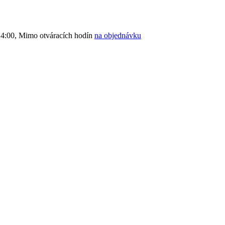
4:00, Mimo otváracích hodín
na objednávku