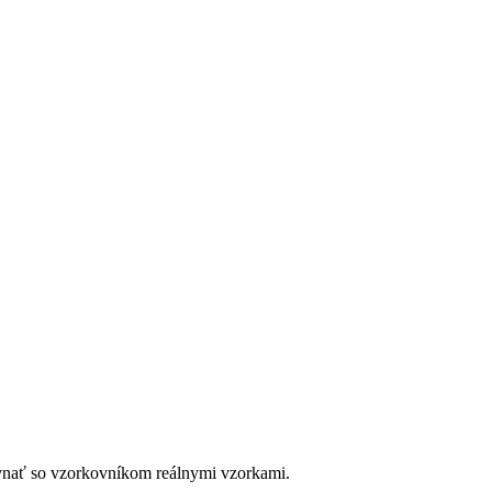
ovnať so vzorkovníkom reálnymi vzorkami.