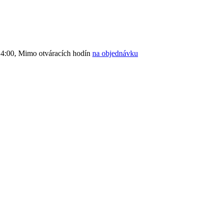
4:00, Mimo otváracích hodín
na objednávku