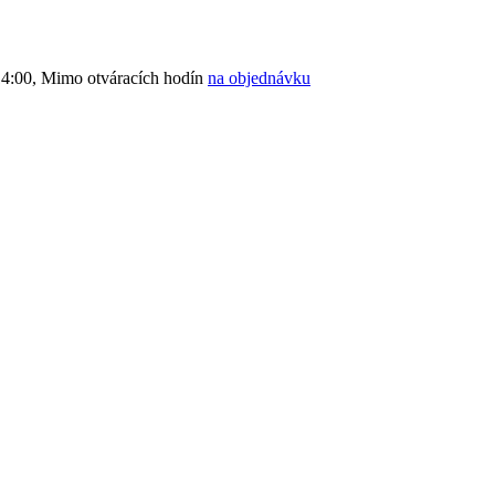
4:00, Mimo otváracích hodín
na objednávku